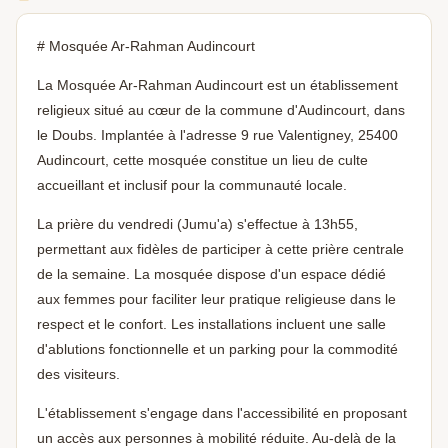
# Mosquée Ar-Rahman Audincourt
La Mosquée Ar-Rahman Audincourt est un établissement
religieux situé au cœur de la commune d'Audincourt, dans
le Doubs. Implantée à l'adresse 9 rue Valentigney, 25400
Audincourt, cette mosquée constitue un lieu de culte
accueillant et inclusif pour la communauté locale.
La prière du vendredi (Jumu'a) s'effectue à 13h55,
permettant aux fidèles de participer à cette prière centrale
de la semaine. La mosquée dispose d'un espace dédié
aux femmes pour faciliter leur pratique religieuse dans le
respect et le confort. Les installations incluent une salle
d'ablutions fonctionnelle et un parking pour la commodité
des visiteurs.
L'établissement s'engage dans l'accessibilité en proposant
un accès aux personnes à mobilité réduite. Au-delà de la