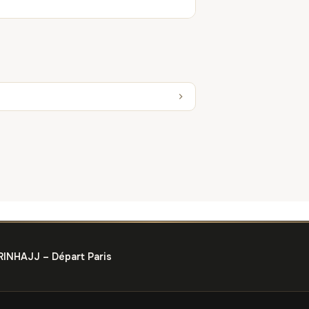
RINHAJJ – Départ Paris