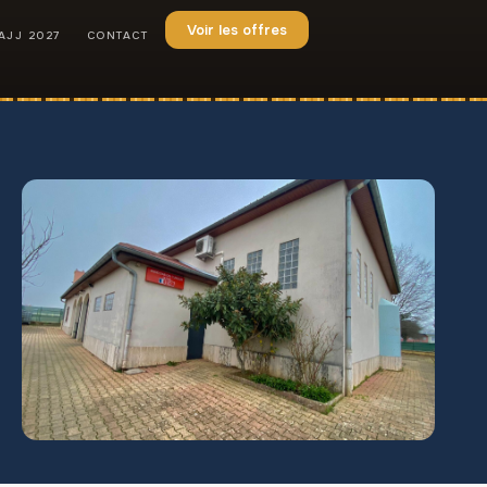
Voir les offres
AJJ 2027
CONTACT