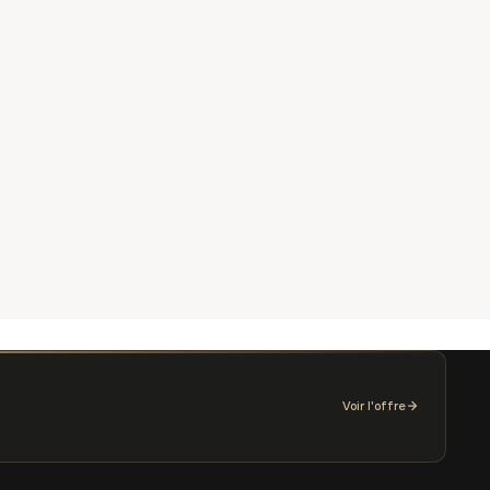
Voir l'offre