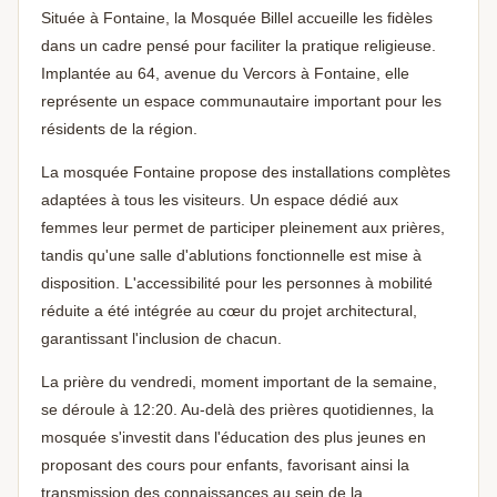
Située à Fontaine, la Mosquée Billel accueille les fidèles
dans un cadre pensé pour faciliter la pratique religieuse.
Implantée au 64, avenue du Vercors à Fontaine, elle
représente un espace communautaire important pour les
résidents de la région.
La mosquée Fontaine propose des installations complètes
adaptées à tous les visiteurs. Un espace dédié aux
femmes leur permet de participer pleinement aux prières,
tandis qu'une salle d'ablutions fonctionnelle est mise à
disposition. L'accessibilité pour les personnes à mobilité
réduite a été intégrée au cœur du projet architectural,
garantissant l'inclusion de chacun.
La prière du vendredi, moment important de la semaine,
se déroule à 12:20. Au-delà des prières quotidiennes, la
mosquée s'investit dans l'éducation des plus jeunes en
proposant des cours pour enfants, favorisant ainsi la
transmission des connaissances au sein de la