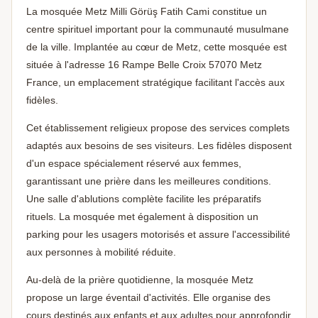
La mosquée Metz Milli Görüş Fatih Cami constitue un
centre spirituel important pour la communauté musulmane
de la ville. Implantée au cœur de Metz, cette mosquée est
située à l'adresse 16 Rampe Belle Croix 57070 Metz
France, un emplacement stratégique facilitant l'accès aux
fidèles.
Cet établissement religieux propose des services complets
adaptés aux besoins de ses visiteurs. Les fidèles disposent
d'un espace spécialement réservé aux femmes,
garantissant une prière dans les meilleures conditions.
Une salle d'ablutions complète facilite les préparatifs
rituels. La mosquée met également à disposition un
parking pour les usagers motorisés et assure l'accessibilité
aux personnes à mobilité réduite.
Au-delà de la prière quotidienne, la mosquée Metz
propose un large éventail d'activités. Elle organise des
cours destinés aux enfants et aux adultes pour approfondir