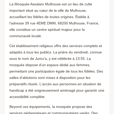
La Mosquée Assalam Mulhouse est un lieu de culte
important situé au cœur de la ville de Mulhouse,
accueillant les fidèles de toutes origines. Établie à
l'adresse 39 rue 4EME DMM, 68200 Mulhouse, France,
elle constitue un centre spirituel majeur pour la
communauté locale.
Cet établissement religieux offre des services complets et
adaptés à tous les publics. La prière du vendredi, connue
sous le nom de Jumu'a, y est célébrée à 13:55. La
mosquée dispose d'un espace dédié aux femmes,
permettant une participation égale de tous les fidèles. Des
salles d'ablutions sont mises à disposition pour les
préparatifs rituels. L'accès aux personnes en situation de
handicap a été soigneusement aménagé pour garantir une
accessibilité complète.
Beyond ces équipements, la mosquée propose des
services pédagogiques et communautaires variés. Des