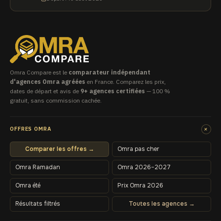
Omra Compare est le
comparateur indépendant
d'agences Omra agréées
en France. Comparez les prix,
dates de départ et avis de
9+ agences certifiées
— 100 %
gratuit, sans commission cachée.
+
OFFRES OMRA
Comparer les offres →
Omra pas cher
Omra Ramadan
Omra 2026–2027
Omra été
Prix Omra 2026
Résultats filtrés
Toutes les agences →