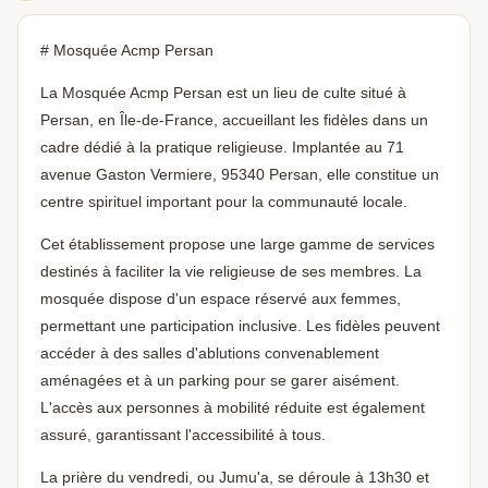
# Mosquée Acmp Persan
La Mosquée Acmp Persan est un lieu de culte situé à
Persan, en Île-de-France, accueillant les fidèles dans un
cadre dédié à la pratique religieuse. Implantée au 71
avenue Gaston Vermiere, 95340 Persan, elle constitue un
centre spirituel important pour la communauté locale.
Cet établissement propose une large gamme de services
destinés à faciliter la vie religieuse de ses membres. La
mosquée dispose d'un espace réservé aux femmes,
permettant une participation inclusive. Les fidèles peuvent
accéder à des salles d'ablutions convenablement
aménagées et à un parking pour se garer aisément.
L'accès aux personnes à mobilité réduite est également
assuré, garantissant l'accessibilité à tous.
La prière du vendredi, ou Jumu'a, se déroule à 13h30 et