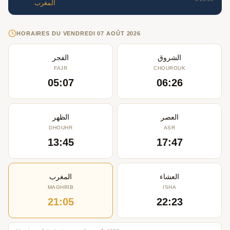
المغرب
HORAIRES DU VENDREDI 07 AOÛT 2026
الشروق
الفجر
FAJR
CHOUROUK
05:07
06:26
العصر
الظهر
DHOUHR
ASR
13:45
17:47
العشاء
المغرب
MAGHRIB
ISHA
21:05
22:23