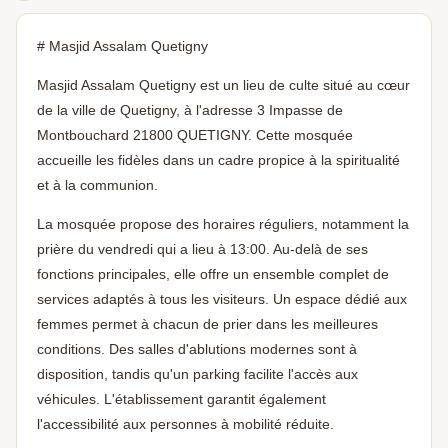
# Masjid Assalam Quetigny
Masjid Assalam Quetigny est un lieu de culte situé au cœur
de la ville de Quetigny, à l'adresse 3 Impasse de
Montbouchard 21800 QUETIGNY. Cette mosquée
accueille les fidèles dans un cadre propice à la spiritualité
et à la communion.
La mosquée propose des horaires réguliers, notamment la
prière du vendredi qui a lieu à 13:00. Au-delà de ses
fonctions principales, elle offre un ensemble complet de
services adaptés à tous les visiteurs. Un espace dédié aux
femmes permet à chacun de prier dans les meilleures
conditions. Des salles d'ablutions modernes sont à
disposition, tandis qu'un parking facilite l'accès aux
véhicules. L'établissement garantit également
l'accessibilité aux personnes à mobilité réduite.