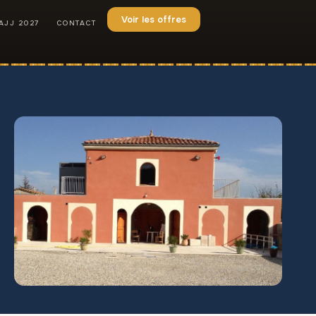
Voir les offres
AJJ 2027
CONTACT