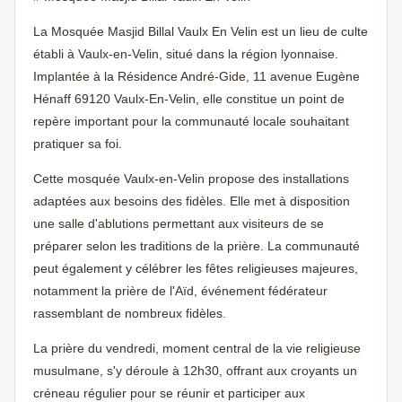
La Mosquée Masjid Billal Vaulx En Velin est un lieu de culte
établi à Vaulx-en-Velin, situé dans la région lyonnaise.
Implantée à la Résidence André-Gide, 11 avenue Eugène
Hénaff 69120 Vaulx-En-Velin, elle constitue un point de
repère important pour la communauté locale souhaitant
pratiquer sa foi.
Cette mosquée Vaulx-en-Velin propose des installations
adaptées aux besoins des fidèles. Elle met à disposition
une salle d'ablutions permettant aux visiteurs de se
préparer selon les traditions de la prière. La communauté
peut également y célébrer les fêtes religieuses majeures,
notamment la prière de l'Aïd, événement fédérateur
rassemblant de nombreux fidèles.
La prière du vendredi, moment central de la vie religieuse
musulmane, s'y déroule à 12h30, offrant aux croyants un
créneau régulier pour se réunir et participer aux